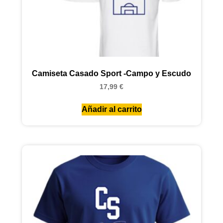
Camiseta Casado Sport -Campo y Escudo
17,99
€
Añadir al carrito