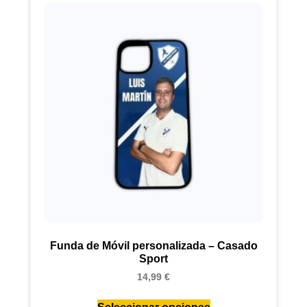
Funda de Móvil personalizada – Casado
Sport
14,99
€