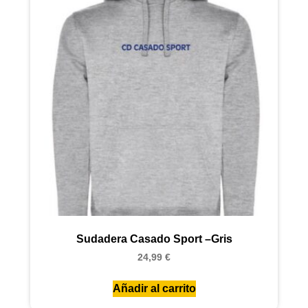
Sudadera Casado Sport –Gris
24,99
€
Añadir al carrito