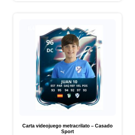
Carta videojuego metracrilato – Casado
Sport