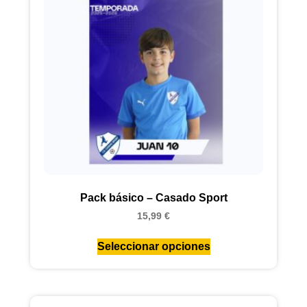
Pack básico – Casado Sport
15,99
€
Seleccionar opciones