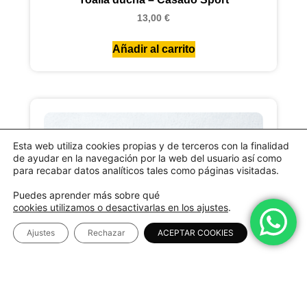
13,00
€
Añadir al carrito
Esta web utiliza cookies propias y de terceros con la finalidad
de ayudar en la navegación por la web del usuario así como
para recabar datos analíticos tales como páginas visitadas.
Puedes aprender más sobre qué
cookies utilizamos o desactivarlas en los ajustes
.
Ajustes
Rechazar
ACEPTAR COOKIES