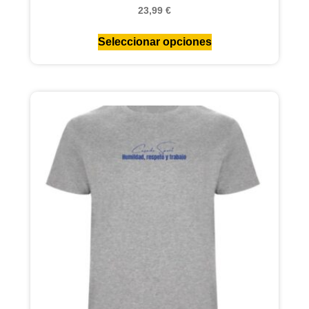
23,99
€
Seleccionar opciones