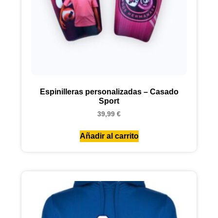
Espinilleras personalizadas – Casado
Sport
39,99
€
Añadir al carrito