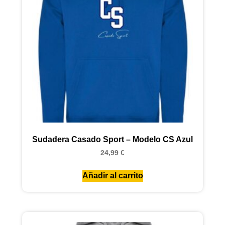
Sudadera Casado Sport – Modelo CS Azul
24,99
€
Añadir al carrito