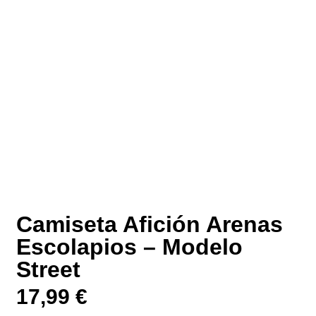
Camiseta Afición Arenas
Escolapios – Modelo
Street
17,99
€