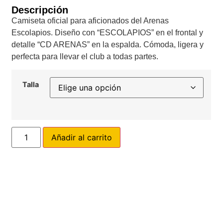
Descripción
Camiseta oficial para aficionados del Arenas
Escolapios. Diseño con “ESCOLAPIOS” en el frontal y
detalle “CD ARENAS” en la espalda. Cómoda, ligera y
perfecta para llevar el club a todas partes.
Talla
Añadir al carrito