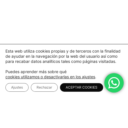
Esta web utiliza cookies propias y de terceros con la finalidad
de ayudar en la navegación por la web del usuario así como
para recabar datos analíticos tales como páginas visitadas.
Puedes aprender más sobre qué
cookies utilizamos o desactivarlas en los ajustes
.
Ajustes
Rechazar
ACEPTAR COOKIES