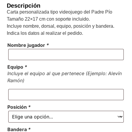
Descripción
Carta personalizada tipo videojuego del Padre Pío
Tamaño 22×17 cm con soporte incluido.
Incluye nombre, dorsal, equipo, posición y bandera.
Indica los datos al realizar el pedido.
Nombre jugador
*
Equipo
*
Incluye el equipo al que pertenece (Ejemplo: Alevín
Ramón)
Posición
*
Bandera
*