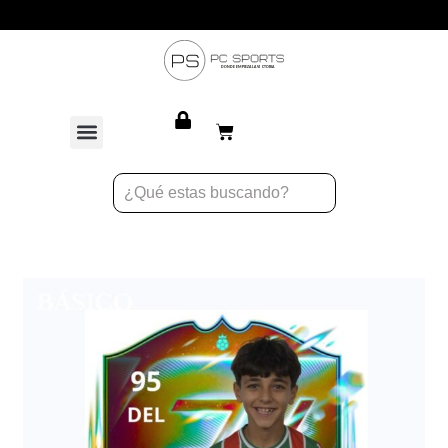
Atención personalizada para equipos