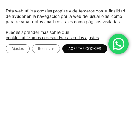
Esta web utiliza cookies propias y de terceros con la finalidad
de ayudar en la navegación por la web del usuario así como
para recabar datos analíticos tales como páginas visitadas.
Puedes aprender más sobre qué
cookies utilizamos o desactivarlas en los ajustes
.
Ajustes
Rechazar
ACEPTAR COOKIES