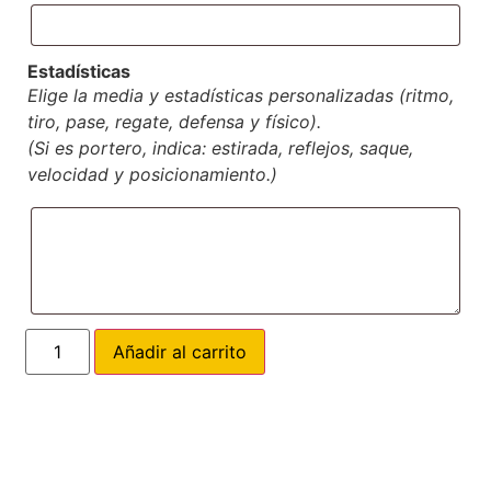
Estadísticas
Elige la media y estadísticas personalizadas (ritmo,
tiro, pase, regate, defensa y físico).
(Si es portero, indica: estirada, reflejos, saque,
velocidad y posicionamiento.)
Añadir al carrito