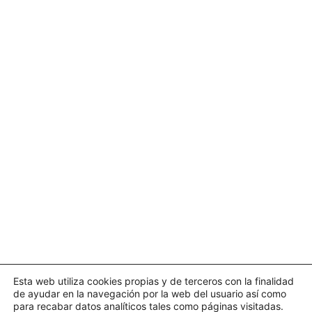
Esta web utiliza cookies propias y de terceros con la finalidad
de ayudar en la navegación por la web del usuario así como
para recabar datos analíticos tales como páginas visitadas.