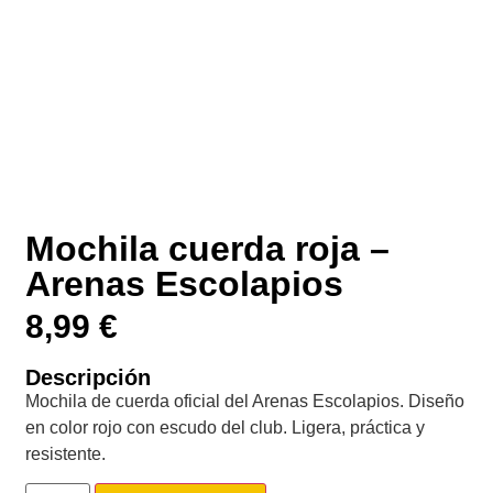
Mochila cuerda roja –
Arenas Escolapios
8,99
€
Descripción
Mochila de cuerda oficial del Arenas Escolapios. Diseño
en color rojo con escudo del club. Ligera, práctica y
resistente.