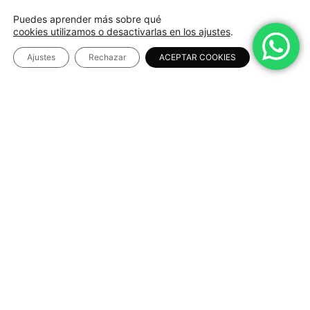
Puedes aprender más sobre qué
cookies utilizamos o desactivarlas en los ajustes
.
Ajustes
Rechazar
ACEPTAR COOKIES
Descripción
Envíos y Recogidas