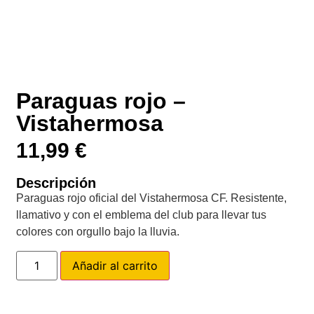
Paraguas rojo –
Vistahermosa
11,99
€
Descripción
Paraguas rojo oficial del Vistahermosa CF. Resistente,
llamativo y con el emblema del club para llevar tus
colores con orgullo bajo la lluvia.
Añadir al carrito