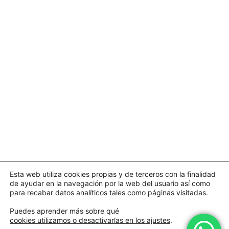
Esta web utiliza cookies propias y de terceros con la finalidad
de ayudar en la navegación por la web del usuario así como
para recabar datos analíticos tales como páginas visitadas.
Puedes aprender más sobre qué
cookies utilizamos o desactivarlas en los ajustes
.