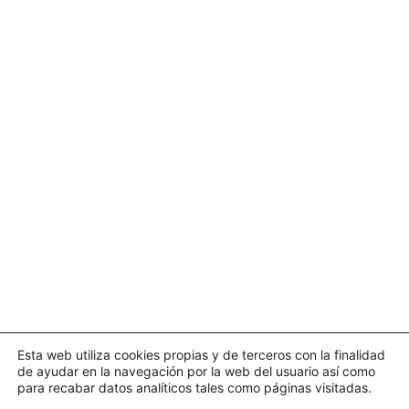
Esta web utiliza cookies propias y de terceros con la finalidad
de ayudar en la navegación por la web del usuario así como
para recabar datos analíticos tales como páginas visitadas.