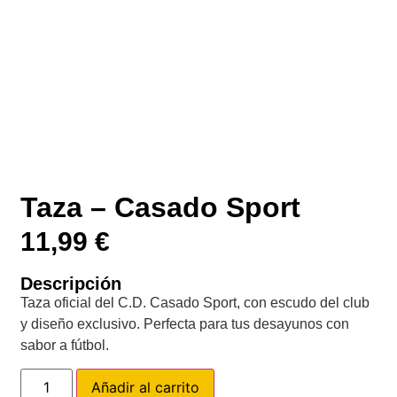
Taza – Casado Sport
11,99
€
Descripción
Taza oficial del C.D. Casado Sport, con escudo del club
y diseño exclusivo. Perfecta para tus desayunos con
sabor a fútbol.
Añadir al carrito