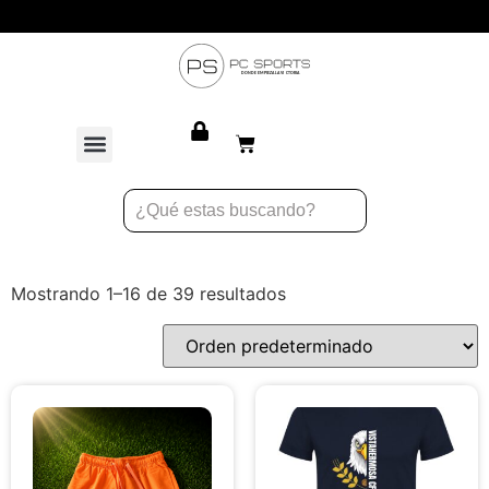
Atención personalizada para equipos
Mostrando 1–16 de 39 resultados