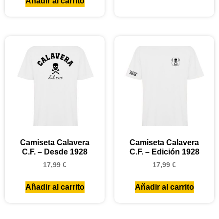
Añadir al carrito
Camiseta Calavera
Camiseta Calavera
C.F. – Desde 1928
C.F. – Edición 1928
17,99
€
17,99
€
Añadir al carrito
Añadir al carrito