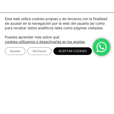
Esta web utiliza cookies propias y de terceros con la finalidad
de ayudar en la navegación por la web del usuario así como
para recabar datos analíticos tales como páginas visitadas.
Puedes aprender más sobre qué
cookies utilizamos o desactivarlas en los ajustes
.
Ajustes
Rechazar
ACEPTAR COOKIES