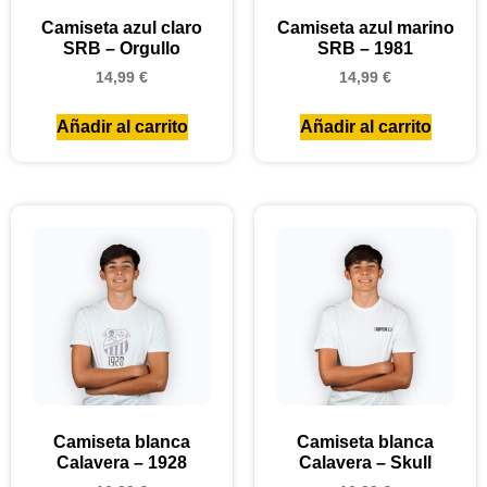
Camiseta azul claro
Camiseta azul marino
SRB – Orgullo
SRB – 1981
14,99
€
14,99
€
Añadir al carrito
Añadir al carrito
Camiseta blanca
Camiseta blanca
Calavera – 1928
Calavera – Skull