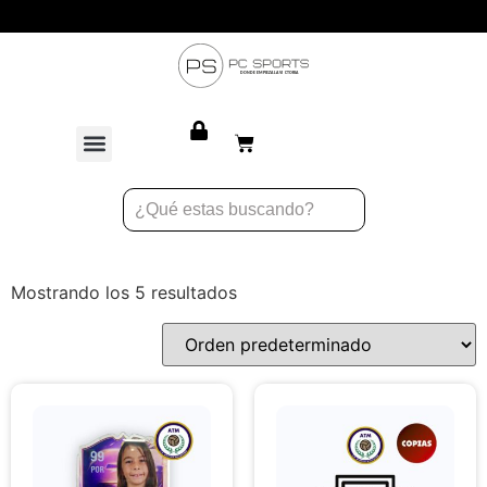
Atención personalizada para equipos
Mostrando los 5 resultados