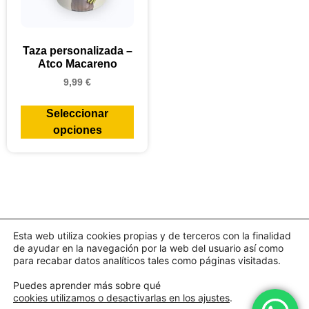
Taza personalizada –
Atco Macareno
9,99
€
Seleccionar
opciones
Esta web utiliza cookies propias y de terceros con la finalidad
de ayudar en la navegación por la web del usuario así como
para recabar datos analíticos tales como páginas visitadas.
Puedes aprender más sobre qué
cookies utilizamos o desactivarlas en los ajustes
.