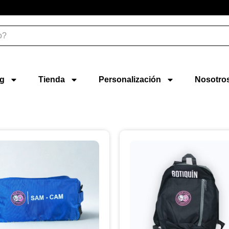
ng
Tienda
Personalización
Nosotro