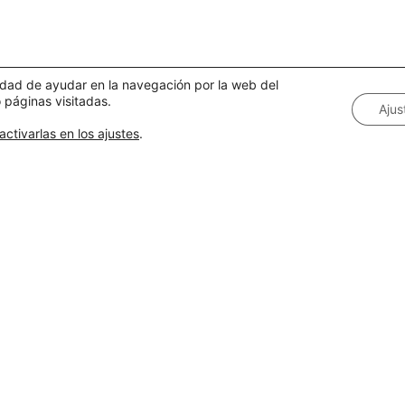
alidad de ayudar en la navegación por la web del
 páginas visitadas.
Ajus
activarlas en los ajustes
.