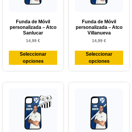
Funda de Móvil
Funda de Móvil
personalizada – Atco
personalizada – Atco
Sanlucar
Villanueva
14,99
€
14,99
€
Seleccionar
Seleccionar
opciones
opciones