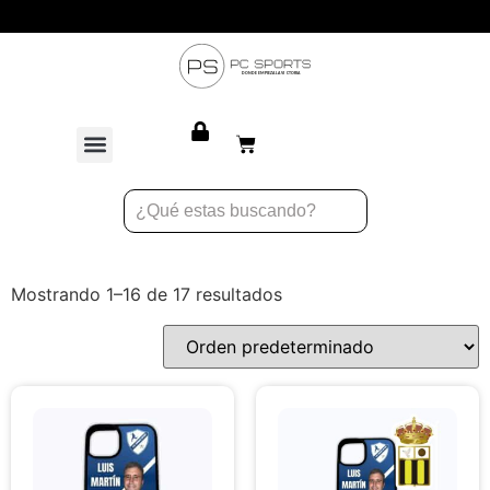
Atención personalizada para equipos
Mostrando 1–16 de 17 resultados