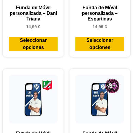
Funda de Móvil
Funda de Móvil
personalizada – Dani
personalizada –
Triana
Espartinas
14,99
€
14,99
€
Seleccionar
Seleccionar
opciones
opciones