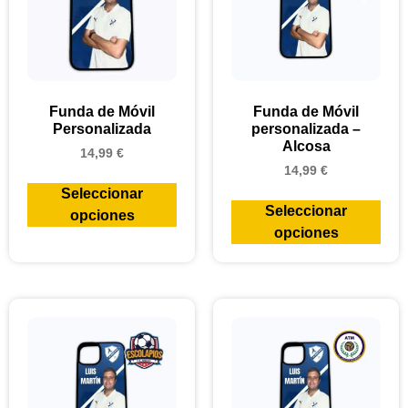
Funda de Móvil
Funda de Móvil
Personalizada
personalizada –
Alcosa
14,99
€
14,99
€
Seleccionar
Seleccionar
opciones
opciones