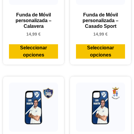
Funda de Móvil
Funda de Móvil
personalizada –
personalizada –
Calavera
Casado Sport
14,99
€
14,99
€
Seleccionar
Seleccionar
opciones
opciones