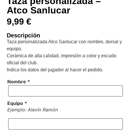
Taza personalizada –
Atco Sanlucar
9,99
€
Descripción
Taza personalizada Atco Sanlucar con nombre, dorsal y
equipo.
Cerámica de alta calidad, impresión a color y escudo
oficial del club.
Indica los datos del jugador al hacer el pedido.
Nombre
*
Equipo
*
Ejemplo: Alevín Ramón