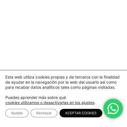
Esta web utiliza cookies propias y de terceros con la finalidad
de ayudar en la navegación por la web del usuario así como
para recabar datos analíticos tales como páginas visitadas.
Puedes aprender más sobre qué
cookies utilizamos o desactivarlas en los ajustes
.
Ajustes
Rechazar
ACEPTAR COOKIES