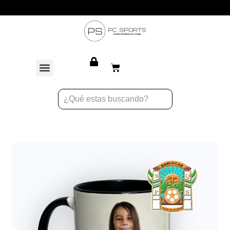
Personaliza tus productos