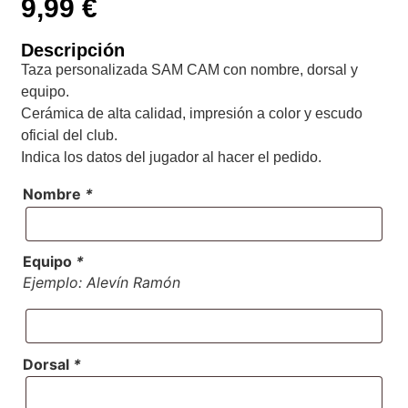
9,99
€
Descripción
Taza personalizada SAM CAM con nombre, dorsal y
equipo.
Cerámica de alta calidad, impresión a color y escudo
oficial del club.
Indica los datos del jugador al hacer el pedido.
Nombre
*
Equipo
*
Ejemplo: Alevín Ramón
Dorsal
*