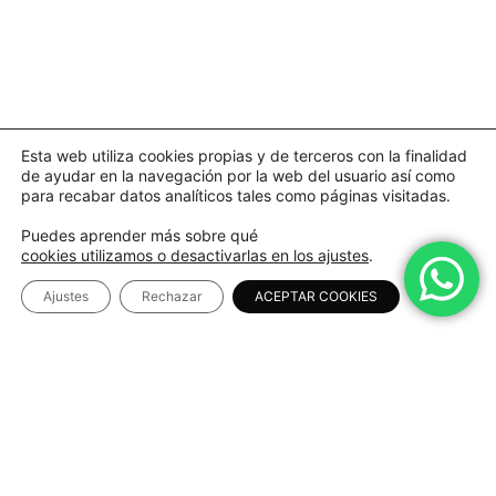
Esta web utiliza cookies propias y de terceros con la finalidad
de ayudar en la navegación por la web del usuario así como
para recabar datos analíticos tales como páginas visitadas.
Puedes aprender más sobre qué
cookies utilizamos o desactivarlas en los ajustes
.
Ajustes
Rechazar
ACEPTAR COOKIES