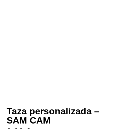
Taza personalizada –
SAM CAM