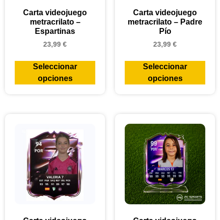
Carta videojuego
Carta videojuego
metracrilato –
metracrilato – Padre
Espartinas
Pío
23,99
€
23,99
€
Seleccionar
Seleccionar
opciones
opciones