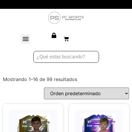
Personaliza tus productos
Mostrando 1–16 de 99 resultados