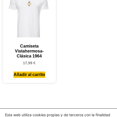
Camiseta
Vistahermosa-
Clásica 1964
17,99
€
Añadir al carrito
Esta web utiliza cookies propias y de terceros con la finalidad