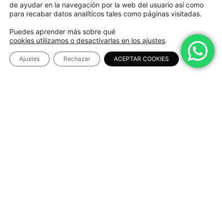
de ayudar en la navegación por la web del usuario así como
para recabar datos analíticos tales como páginas visitadas.
Puedes aprender más sobre qué
cookies utilizamos o desactivarlas en los ajustes
.
Ajustes
Rechazar
ACEPTAR COOKIES
INFORMACIÓN LEGAL