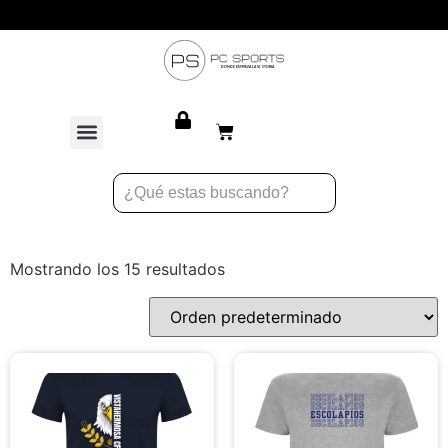
Atención personalizada para equipos
Mostrando los 15 resultados