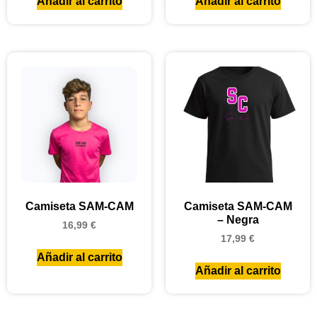
Añadir al carrito
Añadir al carrito
Camiseta SAM-CAM
Camiseta SAM-CAM
– Negra
16,99
€
17,99
€
Añadir al carrito
Añadir al carrito